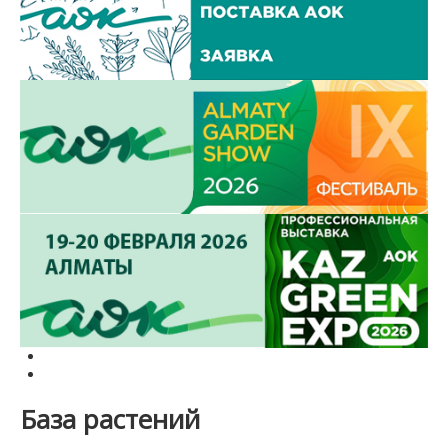
База растений