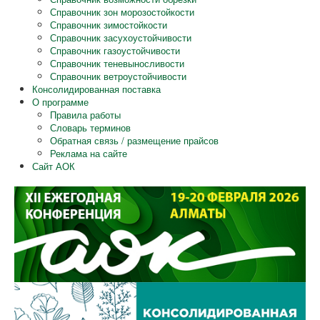
Справочник зон морозостойкости
Справочник зимостойкости
Справочник засухоустойчивости
Справочник газоустойчивости
Справочник теневыносливости
Справочник ветроустойчивости
Консолидированная поставка
О программе
Правила работы
Словарь терминов
Обратная связь / размещение прайсов
Реклама на сайте
Сайт АОК