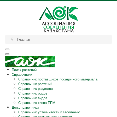
Главная
Поиск растений
Справочники
Справочник поставщиков посадочного материала
Справочник растений
Справочник разделов
Справочник родов
Справочник видов
Справочник типов ППМ
Доп.справочники
Справочник устойчивости к засолению
Справочник возможности обрезки