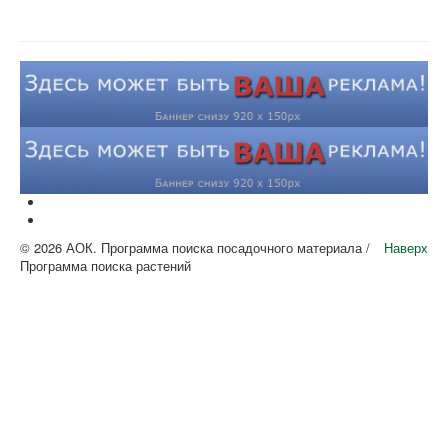
© 2026 АОК. Программа поиска посадочного материала /
Наверх
Программа поиска растений