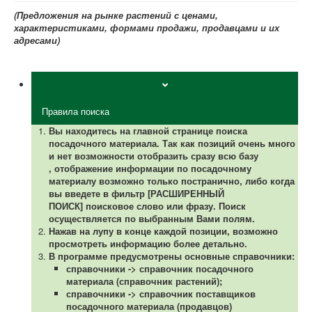
(Предложения на рынке растений с ценами,
характеристиками, формами продажи, продавцами и их
адресами)
Правила поиска
Вы находитесь на главной странице поиска
посадочного материала.
Так как позиций очень много
и нет возможности отобразить сразу всю базу
,
отображение информации по посадочному
материалу возможно только постранично, либо когда
вы введете в фильтр [РАСШИРЕННЫЙ
ПОИСК] поисковое слово или фразу. Поиск
осуществляется по выбранным Вами полям.
Нажав на лупу в конце каждой позиции, возможно
просмотреть информацию более детально.
В программе предусмотрены основные справочники:
справочники -> справочник посадочного
материала (справочник растений);
справочники -> справочник поставщиков
посадочного материала (продавцов)