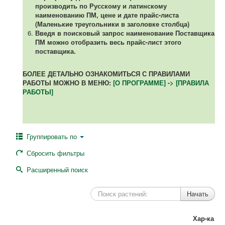
производить по Русскому и латинскому
наименованию ПМ, цене и дате прайс-листа
(Маленькие треугольники в заголовке столбца)
Введя в поисковый запрос наименование Поставщика
ПМ можно отобразить весь прайс-лист этого
поставщика.
БОЛЕЕ ДЕТАЛЬНО ОЗНАКОМИТЬСЯ С ПРАВИЛАМИ
РАБОТЫ МОЖНО В МЕНЮ:
[О ПРОГРАММЕ] -> [ПРАВИЛА
РАБОТЫ]
Группировать по
Сбросить фильтры
Расширенный поиск
Хар-ка