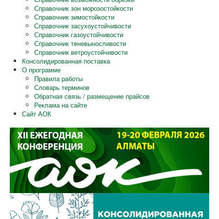
Справочник зон морозостойкости
Справочник зимостойкости
Справочник засухоустойчивости
Справочник газоустойчивости
Справочник теневыносливости
Справочник ветроустойчивости
Консолидированная поставка
О программе
Правила работы
Словарь терминов
Обратная связь / размещение прайсов
Реклама на сайте
Сайт АОК