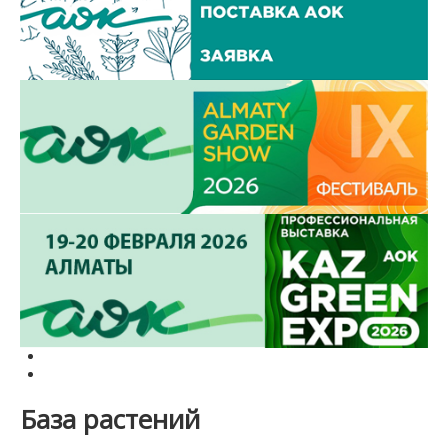
База растений