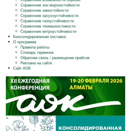
Справочник зон морозостойкости
Справочник зимостойкости
Справочник засухоустойчивости
Справочник газоустойчивости
Справочник теневыносливости
Справочник ветроустойчивости
Консолидированная поставка
О программе
Правила работы
Словарь терминов
Обратная связь / размещение прайсов
Реклама на сайте
Сайт АОК