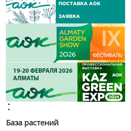
База растений