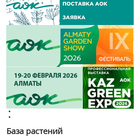
База растений