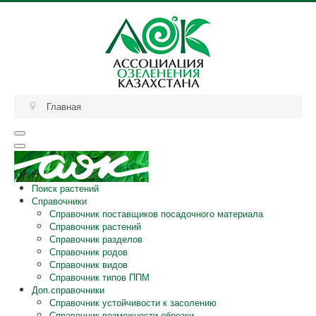
Главная
Поиск растений
Справочники
Справочник поставщиков посадочного материала
Справочник растений
Справочник разделов
Справочник родов
Справочник видов
Справочник типов ППМ
Доп.справочники
Справочник устойчивости к засолению
Справочник возможности обрезки