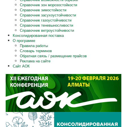
Справочник зон морозостойкости
Справочник зимостойкости
Справочник засухоустойчивости
Справочник газоустойчивости
Справочник теневыносливости
Справочник ветроустойчивости
Консолидированная поставка
О программе
Правила работы
Словарь терминов
Обратная связь / размещение прайсов
Реклама на сайте
Сайт АОК