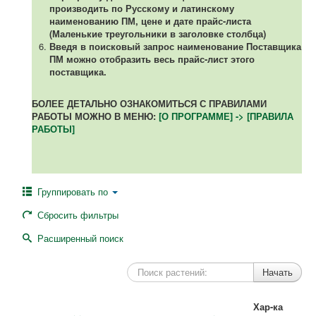
производить по Русскому и латинскому
наименованию ПМ, цене и дате прайс-листа
(Маленькие треугольники в заголовке столбца)
Введя в поисковый запрос наименование Поставщика
ПМ можно отобразить весь прайс-лист этого
поставщика.
БОЛЕЕ ДЕТАЛЬНО ОЗНАКОМИТЬСЯ С ПРАВИЛАМИ
РАБОТЫ МОЖНО В МЕНЮ:
[О ПРОГРАММЕ] -> [ПРАВИЛА
РАБОТЫ]
Группировать по
Сбросить фильтры
Расширенный поиск
Хар-ка