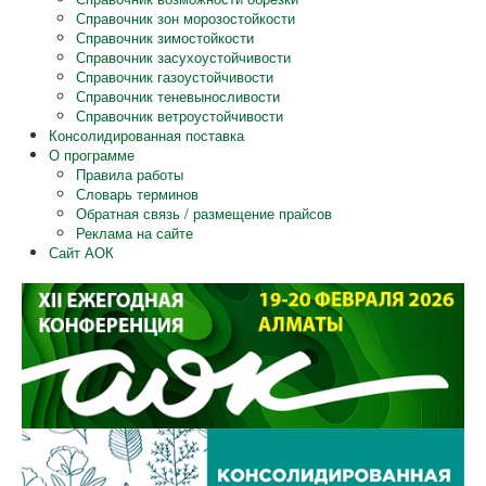
Справочник зон морозостойкости
Справочник зимостойкости
Справочник засухоустойчивости
Справочник газоустойчивости
Справочник теневыносливости
Справочник ветроустойчивости
Консолидированная поставка
О программе
Правила работы
Словарь терминов
Обратная связь / размещение прайсов
Реклама на сайте
Сайт АОК