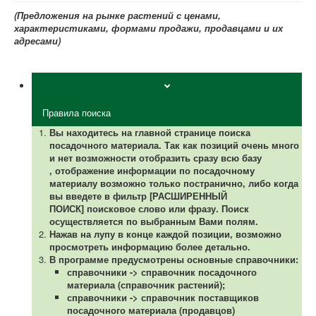
(Предложения на рынке растений с ценами,
характеристиками, формами продажи, продавцами и их
адресами)
Правила поиска
Вы находитесь на главной странице поиска
посадочного материала.
Так как позиций очень много
и нет возможности отобразить сразу всю базу
,
отображение информации по посадочному
материалу возможно только постранично, либо когда
вы введете в фильтр [РАСШИРЕННЫЙ
ПОИСК] поисковое слово или фразу. Поиск
осуществляется по выбранным Вами полям.
Нажав на лупу в конце каждой позиции, возможно
просмотреть информацию более детально.
В программе предусмотрены основные справочники:
справочники -> справочник посадочного
материала (справочник растений);
справочники -> справочник поставщиков
посадочного материала (продавцов)