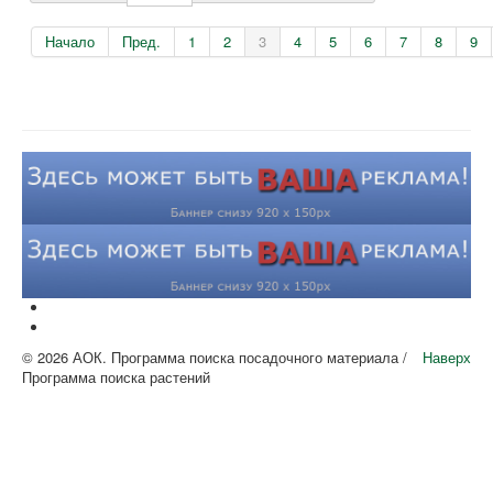
Начало
Пред.
1
2
3
4
5
6
7
8
9
© 2026 АОК. Программа поиска посадочного материала /
Наверх
Программа поиска растений