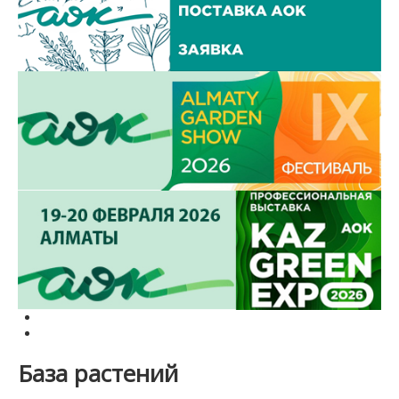
База растений