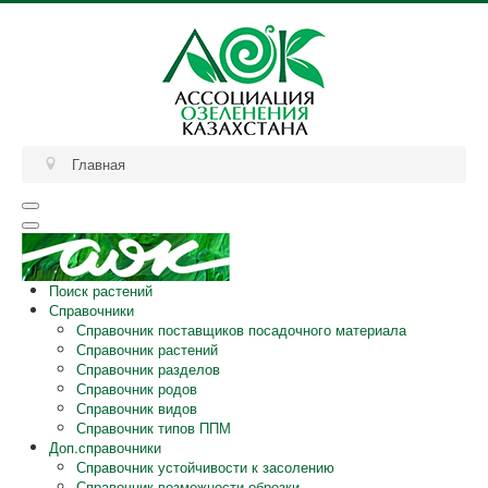
Главная
Поиск растений
Справочники
Справочник поставщиков посадочного материала
Справочник растений
Справочник разделов
Справочник родов
Справочник видов
Справочник типов ППМ
Доп.справочники
Справочник устойчивости к засолению
Справочник возможности обрезки