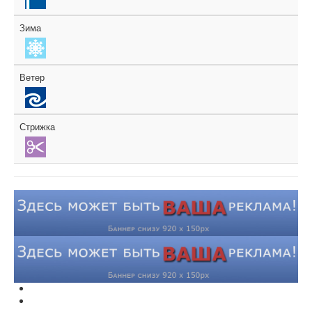
Зима
Ветер
Стрижка