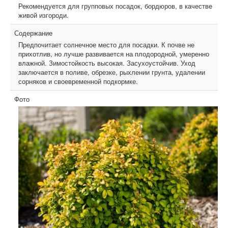
Рекомендуется для групповых посадок, бордюров, в качестве
живой изгороди.
Содержание
Предпочитает солнечное место для посадки. К почве не
прихотлив, но лучше развивается на плодородной, умеренно
влажной. Зимостойкость высокая. Засухоустойчив. Уход
заключается в поливе, обрезке, рыхлении грунта, удалении
сорняков и своевременной подкормке.
Фото