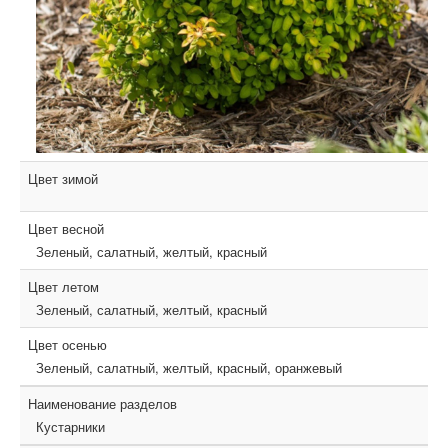
Цвет зимой
Цвет весной
Зеленый, салатный, желтый, красный
Цвет летом
Зеленый, салатный, желтый, красный
Цвет осенью
Зеленый, салатный, желтый, красный, оранжевый
Наименование разделов
Кустарники