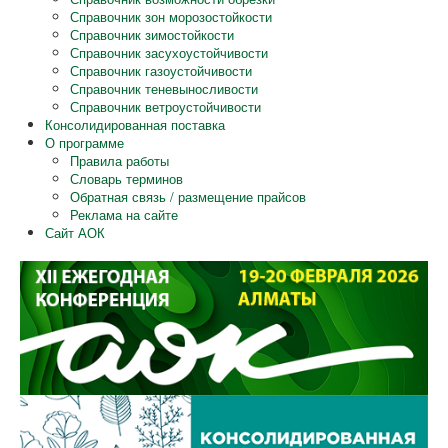
Справочник зон морозостойкости
Справочник зимостойкости
Справочник засухоустойчивости
Справочник газоустойчивости
Справочник теневыносливости
Справочник ветроустойчивости
Консолидированная поставка
О программе
Правила работы
Словарь терминов
Обратная связь / размещение прайсов
Реклама на сайте
Сайт АОК