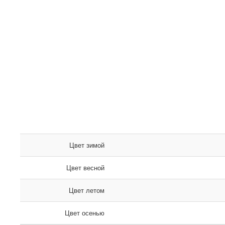
Цвет зимой
Цвет весной
Цвет летом
Цвет осенью