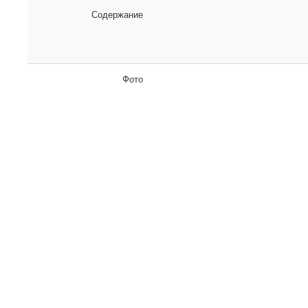
Содержание
Фото