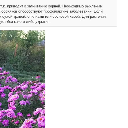
т.к. приводит к загниванию корней. Необходимо рыхление
 сорняков способствуют профилактике заболеваний. Если
сухой травой, опилками или сосновой хвоей. Для растения
ет без какого-либо укрытия.