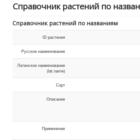
Справочник растений по назва
Справочник растений по названиям
ID растения
Русское наименование
Латинское наименование
(lat.name)
Сорт
Описание
Применение