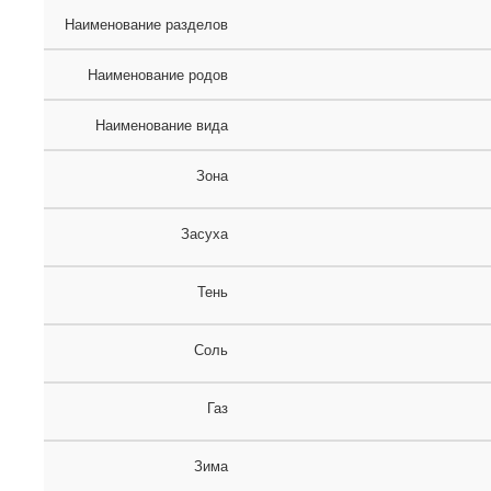
Наименование разделов
Наименование родов
Наименование вида
Зона
Засуха
Тень
Соль
Газ
Зима