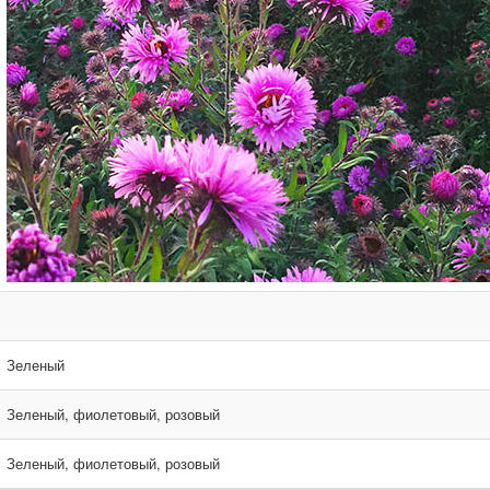
Зеленый
Зеленый, фиолетовый, розовый
Зеленый, фиолетовый, розовый