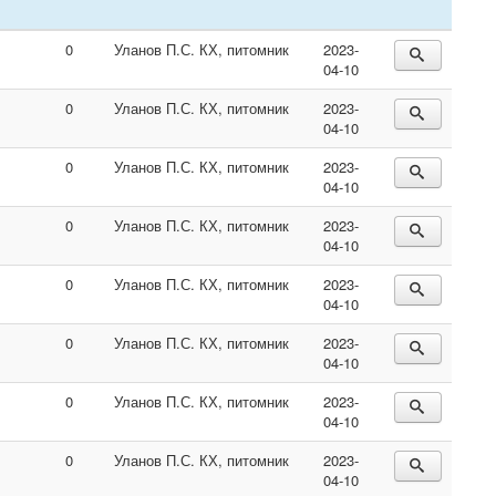
0
Уланов П.С. КХ, питомник
2023-
04-10
0
Уланов П.С. КХ, питомник
2023-
04-10
0
Уланов П.С. КХ, питомник
2023-
04-10
0
Уланов П.С. КХ, питомник
2023-
04-10
0
Уланов П.С. КХ, питомник
2023-
04-10
0
Уланов П.С. КХ, питомник
2023-
04-10
0
Уланов П.С. КХ, питомник
2023-
04-10
0
Уланов П.С. КХ, питомник
2023-
04-10