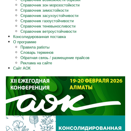
Справочник зон морозостойкости
Справочник зимостойкости
Справочник засухоустойчивости
Справочник газоустойчивости
Справочник теневыносливости
Справочник ветроустойчивости
Консолидированная поставка
О программе
Правила работы
Словарь терминов
Обратная связь / размещение прайсов
Реклама на сайте
Сайт АОК