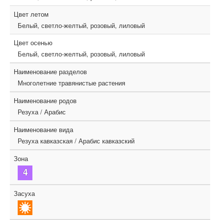
Цвет летом
Белый, светло-желтый, розовый, лиловый
Цвет осенью
Белый, светло-желтый, розовый, лиловый
Наименование разделов
Многолетние травянистые растения
Наименование родов
Резуха / Арабис
Наименование вида
Резуха кавказская / Арабис кавказский
Зона
Засуха