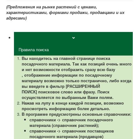
(Предложения на рынке растений с ценами,
характеристиками, формами продажи, продавцами и их
адресами)
Правила поиска
Вы находитесь на главной странице поиска
посадочного материала.
Так как позиций очень много
и нет возможности отобразить сразу всю базу
,
отображение информации по посадочному
материалу возможно только постранично, либо когда
вы введете в фильтр [РАСШИРЕННЫЙ
ПОИСК] поисковое слово или фразу. Поиск
осуществляется по выбранным Вами полям.
Нажав на лупу в конце каждой позиции, возможно
просмотреть информацию более детально.
В программе предусмотрены основные справочники:
справочники -> справочник посадочного
материала (справочник растений);
справочники -> справочник поставщиков
посадочного материала (продавцов)