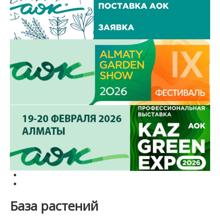
База растений