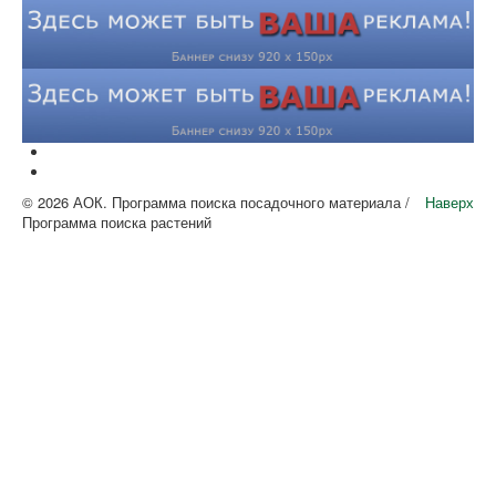
© 2026 АОК. Программа поиска посадочного материала /
Наверх
Программа поиска растений