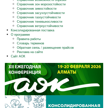
Справочник зон морозостойкости
Справочник зимостойкости
Справочник засухоустойчивости
Справочник газоустойчивости
Справочник теневыносливости
Справочник ветроустойчивости
Консолидированная поставка
О программе
Правила работы
Словарь терминов
Обратная связь / размещение прайсов
Реклама на сайте
Сайт АОК