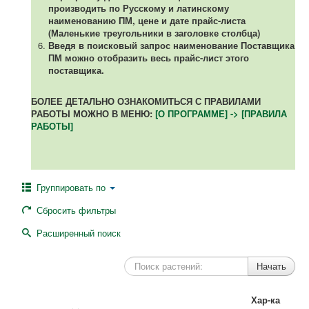
производить по Русскому и латинскому
наименованию ПМ, цене и дате прайс-листа
(Маленькие треугольники в заголовке столбца)
Введя в поисковый запрос наименование Поставщика
ПМ можно отобразить весь прайс-лист этого
поставщика.
БОЛЕЕ ДЕТАЛЬНО ОЗНАКОМИТЬСЯ С ПРАВИЛАМИ
РАБОТЫ МОЖНО В МЕНЮ:
[О ПРОГРАММЕ] -> [ПРАВИЛА
РАБОТЫ]
Группировать по
Сбросить фильтры
Расширенный поиск
Хар-ка