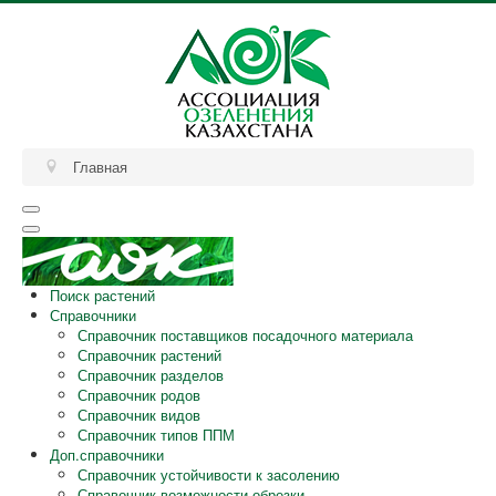
Главная
Поиск растений
Справочники
Справочник поставщиков посадочного материала
Справочник растений
Справочник разделов
Справочник родов
Справочник видов
Справочник типов ППМ
Доп.справочники
Справочник устойчивости к засолению
Справочник возможности обрезки