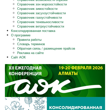
Справочник зон морозостойкости
Справочник зимостойкости
Справочник засухоустойчивости
Справочник газоустойчивости
Справочник теневыносливости
Справочник ветроустойчивости
Консолидированная поставка
О программе
Правила работы
Словарь терминов
Обратная связь / размещение прайсов
Реклама на сайте
Сайт АОК