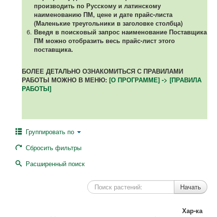
производить по Русскому и латинскому
наименованию ПМ, цене и дате прайс-листа
(Маленькие треугольники в заголовке столбца)
Введя в поисковый запрос наименование Поставщика
ПМ можно отобразить весь прайс-лист этого
поставщика.
БОЛЕЕ ДЕТАЛЬНО ОЗНАКОМИТЬСЯ С ПРАВИЛАМИ
РАБОТЫ МОЖНО В МЕНЮ:
[О ПРОГРАММЕ] -> [ПРАВИЛА
РАБОТЫ]
Группировать по
Сбросить фильтры
Расширенный поиск
Хар-ка