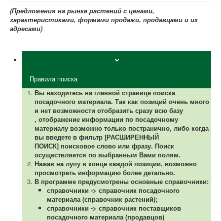
(Предложения на рынке растений с ценами,
характеристиками, формами продажи, продавцами и их
адресами)
Правила поиска
Вы находитесь на главной странице поиска
посадочного материала.
Так как позиций очень много
и нет возможности отобразить сразу всю базу
,
отображение информации по посадочному
материалу возможно только постранично, либо когда
вы введете в фильтр [РАСШИРЕННЫЙ
ПОИСК] поисковое слово или фразу. Поиск
осуществляется по выбранным Вами полям.
Нажав на лупу в конце каждой позиции, возможно
просмотреть информацию более детально.
В программе предусмотрены основные справочники:
справочники -> справочник посадочного
материала (справочник растений);
справочники -> справочник поставщиков
посадочного материала (продавцов)