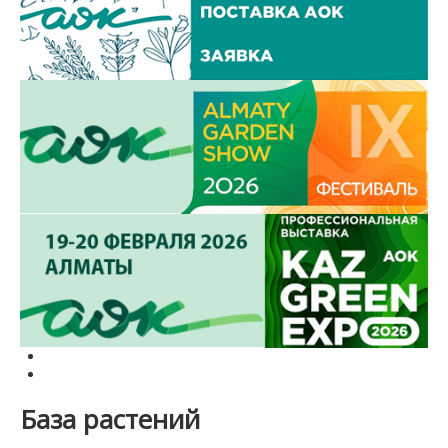
База растений