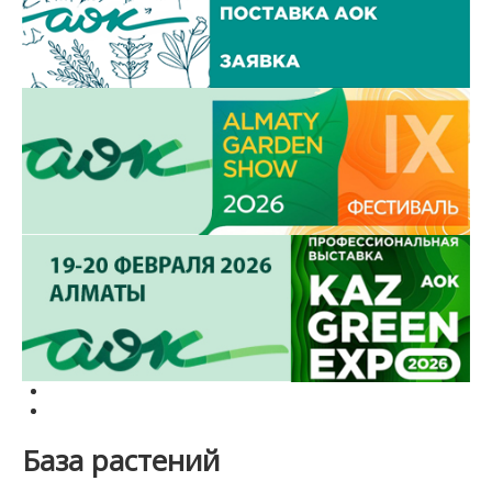
База растений