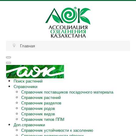
Главная
Поиск растений
Справочники
Справочник поставщиков посадочного материала
Справочник растений
Справочник разделов
Справочник родов
Справочник видов
Справочник типов ППМ
Доп.справочники
Справочник устойчивости к засолению
Справочник возможности обрезки