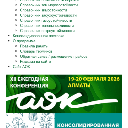
Справочник зон морозостойкости
Справочник зимостойкости
Справочник засухоустойчивости
Справочник газоустойчивости
Справочник теневыносливости
Справочник ветроустойчивости
Консолидированная поставка
О программе
Правила работы
Словарь терминов
Обратная связь / размещение прайсов
Реклама на сайте
Сайт АОК