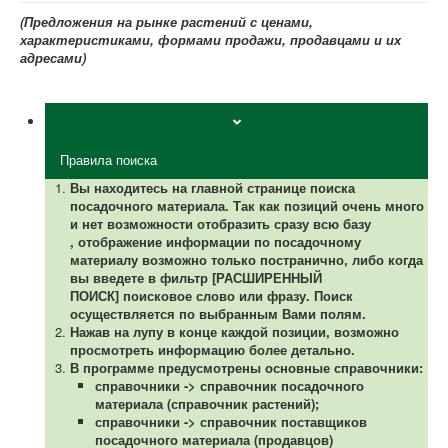
(Предложения на рынке растений с ценами,
характеристиками, формами продажи, продавцами и их
адресами)
Правила поиска
Вы находитесь на главной странице поиска
посадочного материала.
Так как позиций очень много
и нет возможности отобразить сразу всю базу
,
отображение информации по посадочному
материалу возможно только постранично, либо когда
вы введете в фильтр [РАСШИРЕННЫЙ
ПОИСК] поисковое слово или фразу. Поиск
осуществляется по выбранным Вами полям.
Нажав на лупу в конце каждой позиции, возможно
просмотреть информацию более детально.
В программе предусмотрены основные справочники:
справочники -> справочник посадочного
материала (справочник растений);
справочники -> справочник поставщиков
посадочного материала (продавцов)