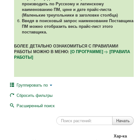
производить по Русскому и латинскому
наименованию ПМ, цене и дате прайс-листа
(Маленькие треугольники в заголовке столбца)
Введя в поисковый запрос наименование Поставщика
ПМ можно отобразить весь прайс-лист этого
поставщика.
БОЛЕЕ ДЕТАЛЬНО ОЗНАКОМИТЬСЯ С ПРАВИЛАМИ
РАБОТЫ МОЖНО В МЕНЮ:
[О ПРОГРАММЕ] -> [ПРАВИЛА
РАБОТЫ]
Группировать по
Сбросить фильтры
Расширенный поиск
Хар-ка