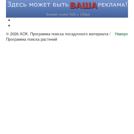
© 2026 АОК. Программа поиска посадочного материала /
Наверх
Программа поиска растений