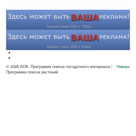
© 2026 АОК. Программа поиска посадочного материала /
Наверх
Программа поиска растений