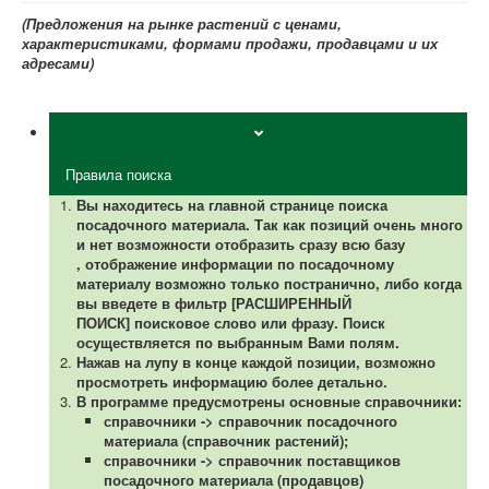
(Предложения на рынке растений с ценами,
характеристиками, формами продажи, продавцами и их
адресами)
Правила поиска
Вы находитесь на главной странице поиска
посадочного материала.
Так как позиций очень много
и нет возможности отобразить сразу всю базу
,
отображение информации по посадочному
материалу возможно только постранично, либо когда
вы введете в фильтр [РАСШИРЕННЫЙ
ПОИСК] поисковое слово или фразу. Поиск
осуществляется по выбранным Вами полям.
Нажав на лупу в конце каждой позиции, возможно
просмотреть информацию более детально.
В программе предусмотрены основные справочники:
справочники -> справочник посадочного
материала (справочник растений);
справочники -> справочник поставщиков
посадочного материала (продавцов)