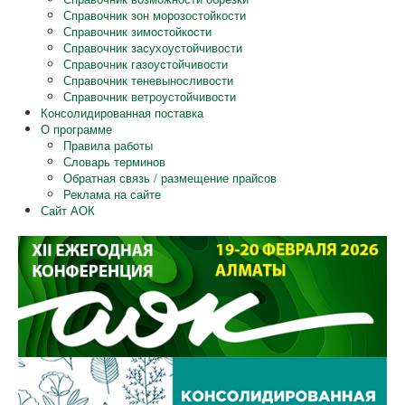
Справочник зон морозостойкости
Справочник зимостойкости
Справочник засухоустойчивости
Справочник газоустойчивости
Справочник теневыносливости
Справочник ветроустойчивости
Консолидированная поставка
О программе
Правила работы
Словарь терминов
Обратная связь / размещение прайсов
Реклама на сайте
Сайт АОК