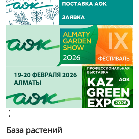
База растений