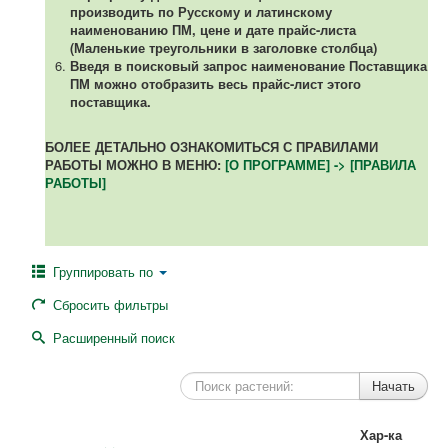
производить по Русскому и латинскому
наименованию ПМ, цене и дате прайс-листа
(Маленькие треугольники в заголовке столбца)
Введя в поисковый запрос наименование Поставщика
ПМ можно отобразить весь прайс-лист этого
поставщика.
БОЛЕЕ ДЕТАЛЬНО ОЗНАКОМИТЬСЯ С ПРАВИЛАМИ
РАБОТЫ МОЖНО В МЕНЮ:
[О ПРОГРАММЕ] -> [ПРАВИЛА
РАБОТЫ]
Группировать по
Сбросить фильтры
Расширенный поиск
Хар-ка