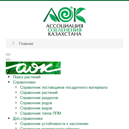
Главная
Поиск растений
Справочники
Справочник поставщиков посадочного материала
Справочник растений
Справочник разделов
Справочник родов
Справочник видов
Справочник типов ППМ
Доп.справочники
Справочник устойчивости к засолению
Справочник возможности обрезки