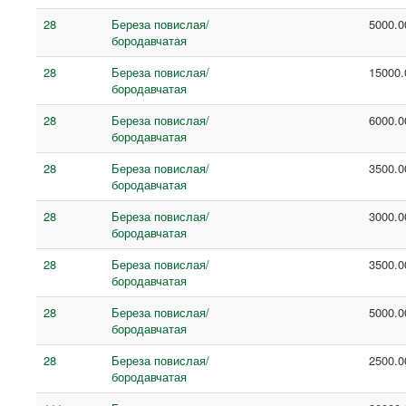
28
Береза повислая/
5000.0
бородавчатая
28
Береза повислая/
15000.
бородавчатая
28
Береза повислая/
6000.0
бородавчатая
28
Береза повислая/
3500.0
бородавчатая
28
Береза повислая/
3000.0
бородавчатая
28
Береза повислая/
3500.0
бородавчатая
28
Береза повислая/
5000.0
бородавчатая
28
Береза повислая/
2500.0
бородавчатая