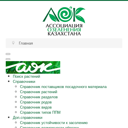
Главная
Поиск растений
Справочники
Справочник поставщиков посадочного материала
Справочник растений
Справочник разделов
Справочник родов
Справочник видов
Справочник типов ППМ
Доп.справочники
Справочник устойчивости к засолению
Справочник возможности обрезки