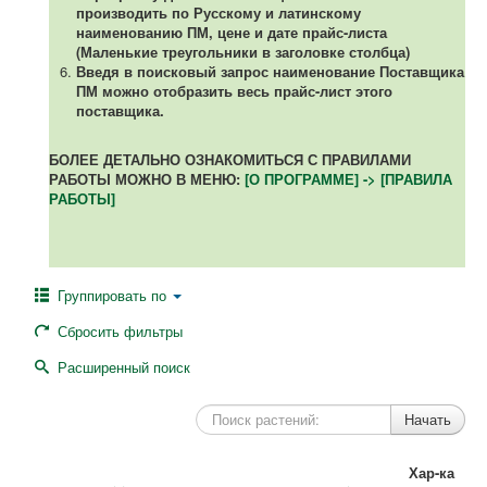
производить по Русскому и латинскому
наименованию ПМ, цене и дате прайс-листа
(Маленькие треугольники в заголовке столбца)
Введя в поисковый запрос наименование Поставщика
ПМ можно отобразить весь прайс-лист этого
поставщика.
БОЛЕЕ ДЕТАЛЬНО ОЗНАКОМИТЬСЯ С ПРАВИЛАМИ
РАБОТЫ МОЖНО В МЕНЮ:
[О ПРОГРАММЕ] -> [ПРАВИЛА
РАБОТЫ]
Группировать по
Сбросить фильтры
Расширенный поиск
Хар-ка