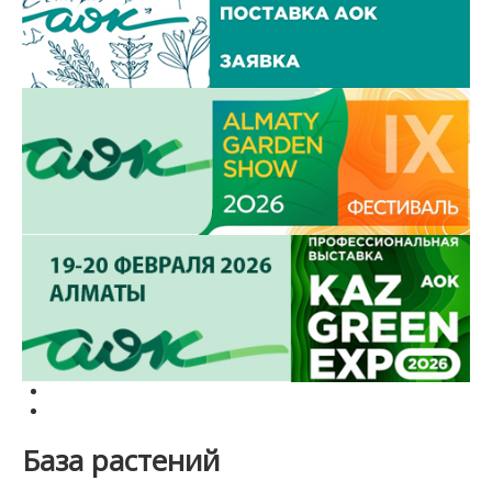
База растений