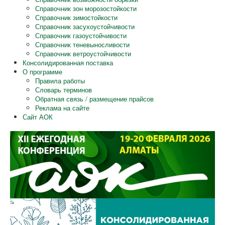
Справочник зон морозостойкости
Справочник зимостойкости
Справочник засухоустойчивости
Справочник газоустойчивости
Справочник теневыносливости
Справочник ветроустойчивости
Консолидированная поставка
О программе
Правила работы
Словарь терминов
Обратная связь / размещение прайсов
Реклама на сайте
Сайт АОК