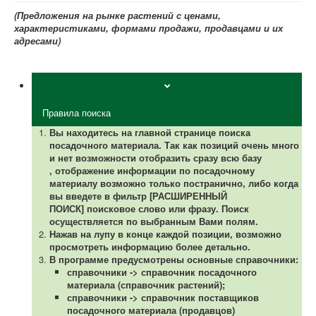
(Предложения на рынке растений с ценами,
характеристиками, формами продажи, продавцами и их
адресами)
Правила поиска
Вы находитесь на главной странице поиска
посадочного материала.
Так как позиций очень много
и нет возможности отобразить сразу всю базу
,
отображение информации по посадочному
материалу возможно только постранично, либо когда
вы введете в фильтр [РАСШИРЕННЫЙ
ПОИСК] поисковое слово или фразу. Поиск
осуществляется по выбранным Вами полям.
Нажав на лупу в конце каждой позиции, возможно
просмотреть информацию более детально.
В программе предусмотрены основные справочники:
справочники -> справочник посадочного
материала (справочник растений);
справочники -> справочник поставщиков
посадочного материала (продавцов)