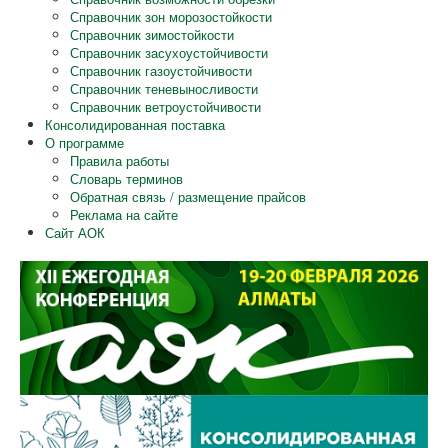
Справочник зон морозостойкости
Справочник зимостойкости
Справочник засухоустойчивости
Справочник газоустойчивости
Справочник теневыносливости
Справочник ветроустойчивости
Консолидированная поставка
О программе
Правила работы
Словарь терминов
Обратная связь / размещение прайсов
Реклама на сайте
Сайт АОК