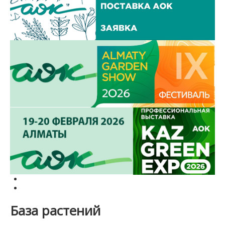
База растений