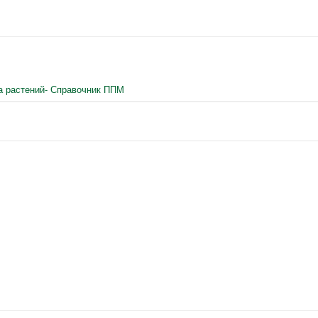
а растений- Справочник ППМ