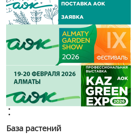
База растений