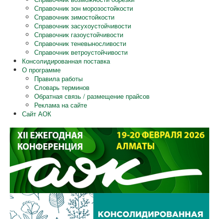
Справочник зон морозостойкости
Справочник зимостойкости
Справочник засухоустойчивости
Справочник газоустойчивости
Справочник теневыносливости
Справочник ветроустойчивости
Консолидированная поставка
О программе
Правила работы
Словарь терминов
Обратная связь / размещение прайсов
Реклама на сайте
Сайт АОК