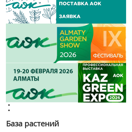
База растений