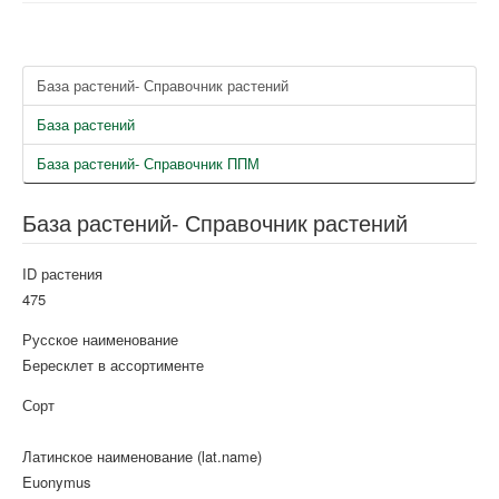
База растений- Справочник растений
База растений
База растений- Справочник ППМ
База растений- Справочник растений
ID растения
475
Русское наименование
Бересклет в ассортименте
Сорт
Латинское наименование (lat.name)
Euonymus