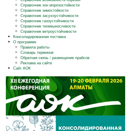
Справочник зон морозостойкости
Справочник зимостойкости
Справочник засухоустойчивости
Справочник газоустойчивости
Справочник теневыносливости
Справочник ветроустойчивости
Консолидированная поставка
О программе
Правила работы
Словарь терминов
Обратная связь / размещение прайсов
Реклама на сайте
Сайт АОК