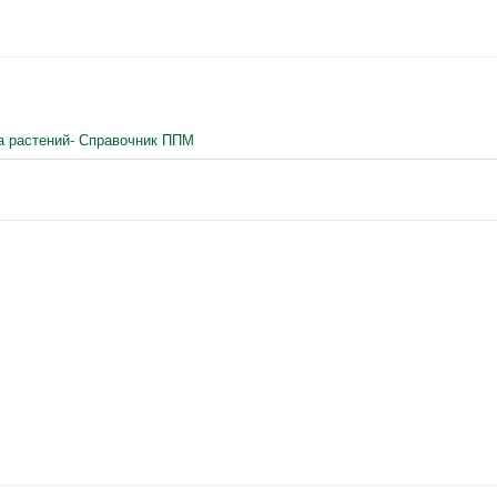
а растений- Справочник ППМ