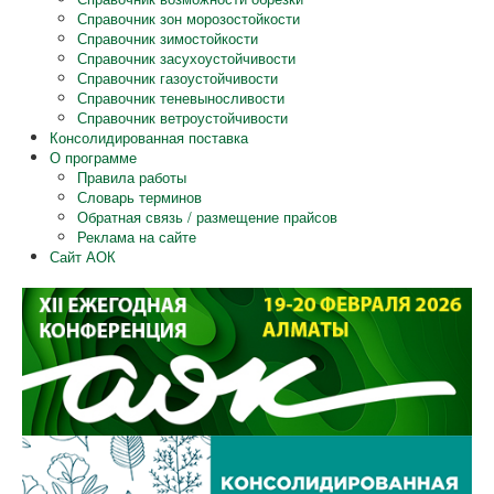
Справочник зон морозостойкости
Справочник зимостойкости
Справочник засухоустойчивости
Справочник газоустойчивости
Справочник теневыносливости
Справочник ветроустойчивости
Консолидированная поставка
О программе
Правила работы
Словарь терминов
Обратная связь / размещение прайсов
Реклама на сайте
Сайт АОК