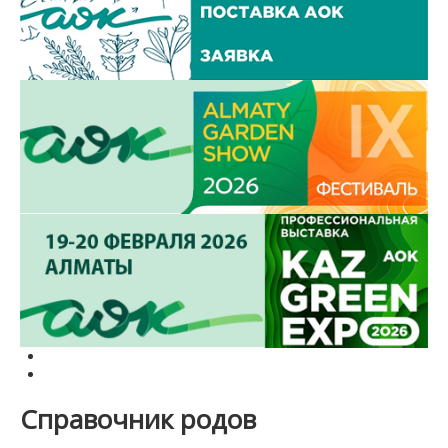
Справочник родов